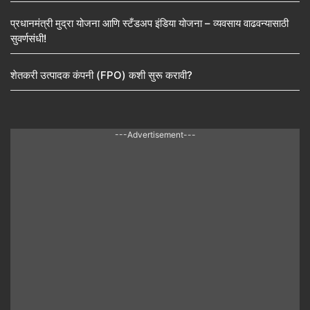
प्रधानमंत्री मुद्रा योजना आणि स्टँडअप इंडिया योजना – व्यवसाय वाढवन्यासाठी
सुवर्णसंधी!
शेतकरी उत्पादक कंपनी (FPO) कशी सुरू करावी?
---Advertisement---