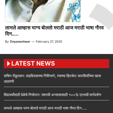
लाभले आम्हास भाग्य बोलतो मराठी आज मराठी भाषा गौरव
दिन…..
By
Dnyaneshwar
—
February 27, 2025
LATEST NEWS
सचिन तेंडुलकर: वाढदिवसाच्या निमित्ताने, त्याच्या क्रिकेट कारकिर्दीच्या खास
आठवणी
विद्यार्थ्यांसाठी वेळेचे नियोजन: यशस्वी अभ्यासासाठी १००% प्रभावी मार्गदर्शण
लाभले आम्हास भाग्य बोलतो मराठी आज मराठी भाषा गौरव दिन…..