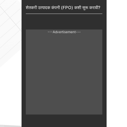
शेतकरी उत्पादक कंपनी (FPO) कशी सुरू करावी?
---Advertisement---