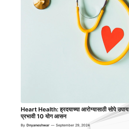
Heart Health: ह्रदयाच्या आरोग्यासाठी सोपे उपा
प्रभावी 10 योग आसन
By
Dnyaneshwar
—
September 29, 2024