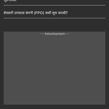
शेतकरी उत्पादक कंपनी (FPO) कशी सुरू करावी?
---Advertisement---