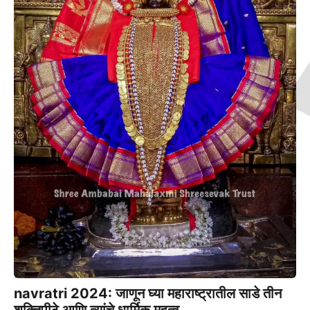
navratri 2024: जाणून घ्या महाराष्ट्रातील साडे तीन
शक्तिपीठे आणि त्यांचे धार्मिक महत्व