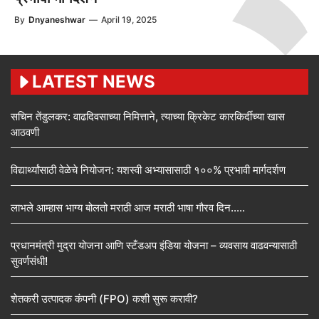
By
Dnyaneshwar
—
April 19, 2025
LATEST NEWS
सचिन तेंडुलकर: वाढदिवसाच्या निमित्ताने, त्याच्या क्रिकेट कारकिर्दीच्या खास
आठवणी
विद्यार्थ्यांसाठी वेळेचे नियोजन: यशस्वी अभ्यासासाठी १००% प्रभावी मार्गदर्शण
लाभले आम्हास भाग्य बोलतो मराठी आज मराठी भाषा गौरव दिन…..
प्रधानमंत्री मुद्रा योजना आणि स्टँडअप इंडिया योजना – व्यवसाय वाढवन्यासाठी
सुवर्णसंधी!
शेतकरी उत्पादक कंपनी (FPO) कशी सुरू करावी?