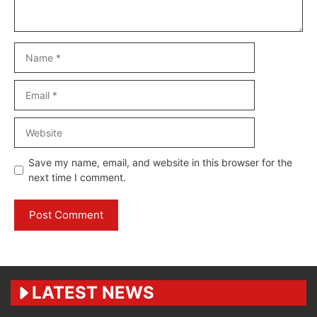
Name
Email
Website
Save my name, email, and website in this browser for the
next time I comment.
LATEST NEWS