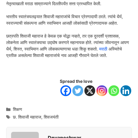
नेतृत्वाखाली मराठा साम्राज्याने दिल्लीपर्यंत सत्ता प्रस्थापित केली.
भारतीय स्वातंत्र्यलढ्यात शिवाजी महाराजांचे विचार प्रेरणादायी ठरले. त्यांचे धैर्य,
स्वराज्याची संकल्पना आणि स्वाभिमान आजही लोकांसाठी प्रेरणादायक आहेत.
छत्रपति शिवाजी महाराज हे केवळ एक योद्धा नव्हते, तर एक दूरदर्शी प्रशासक,
लोकनेता आणि स्वातंत्र्याचा उद्घोष करणारे महानायक होते. त्यांच्या जीवनातून आपण
धैर्य, शिस्त, स्वाभिमान आणि लोककल्याणाचा धडा शिकू शकतो.
मराठी
अस्मितेचे
प्रतीक असलेल्या शिवाजी महाराजांचे नाव आजही गौरवाने घेतले जाते.
Spread the love
Categories
शिक्षण
Tags
छ. शिवाजी महाराज
,
शिवजयंती
Dnyaneshwar