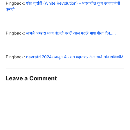
Pingback:
श्वेत क्रांती (White Revolution) – भारतातील दुग्ध उत्पादकांची
क्रांती
Pingback:
लाभले आम्हास भाग्य बोलतो मराठी आज मराठी भाषा गौरव दिन.....
Pingback:
navratri 2024: जाणून घेऊयात महाराष्ट्रातील साडे तीन शक्तिपीठे
Leave a Comment
Comment