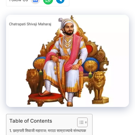
Table of Contents
छत्रपती शिवाजी महाराज: मराठा साम्राज्याचे संस्थापक