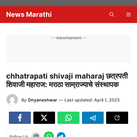
Skip
to
News Marathi
Me
content
---Advertisement---
chhatrapati shivaji maharaj छत्रपती
शिवाजी महाराज: मराठा साम्राज्याचे संस्थापक
By
Dnyaneshwar
—
Last updated:
April 1, 2025
Follow Us