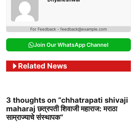
For Feedback - feedback@example.com
Join Our WhatsApp Channel
Related News
3 thoughts on “chhatrapati shivaji
maharaj छत्रपती शिवाजी महाराज: मराठा
साम्राज्याचे संस्थापक”