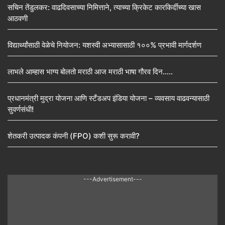
सचिन तेंडुलकर: वाढदिवसाच्या निमित्ताने, त्याच्या क्रिकेट कारकिर्दीच्या खास
आठवणी
विद्यार्थ्यांसाठी वेळेचे नियोजन: यशस्वी अभ्यासासाठी १००% प्रभावी मार्गदर्शण
लाभले आम्हास भाग्य बोलतो मराठी आज मराठी भाषा गौरव दिन…..
प्रधानमंत्री मुद्रा योजना आणि स्टँडअप इंडिया योजना – व्यवसाय वाढवन्यासाठी
सुवर्णसंधी!
शेतकरी उत्पादक कंपनी (FPO) कशी सुरू करावी?
---Advertisement---