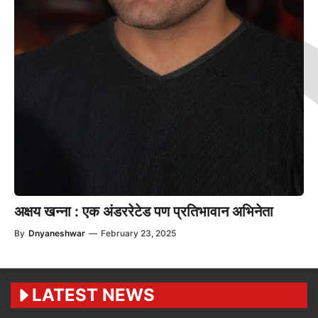
अक्षय खन्ना : एक अंडररेटेड पण प्रतिभावान अभिनेता
By
Dnyaneshwar
—
February 23, 2025
LATEST NEWS