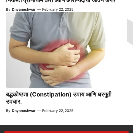
नियमित प्राणायाम करा आणि आरोग्यदायी जीवन जगा!
By
Dnyaneshwar
—
February 22, 2025
बद्धकोष्ठता (Constipation) उपाय आणि घरगुती
उपचार.
By
Dnyaneshwar
—
February 22, 2025